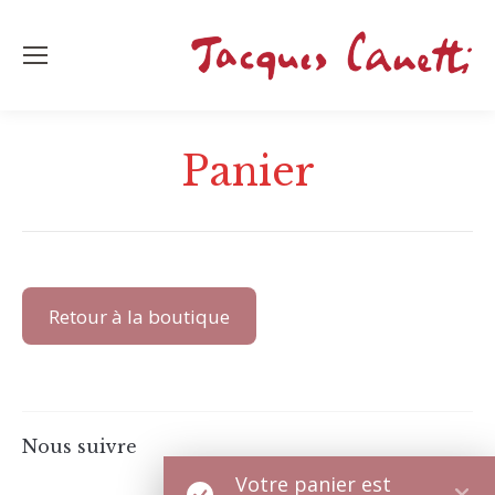
Panier
Retour à la boutique
Nous suivre
Votre panier est