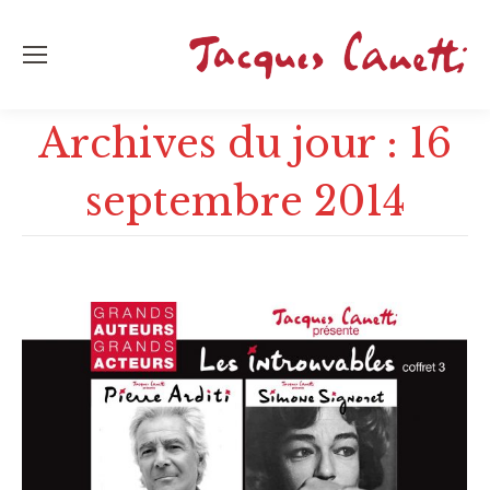
Archives du jour :
16
septembre 2014