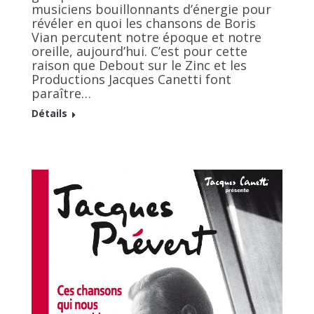
musiciens bouillonnants d’énergie pour
révéler en quoi les chansons de Boris
Vian percutent notre époque et notre
oreille, aujourd’hui. C’est pour cette
raison que Debout sur le Zinc et les
Productions Jacques Canetti font
paraître…
Détails