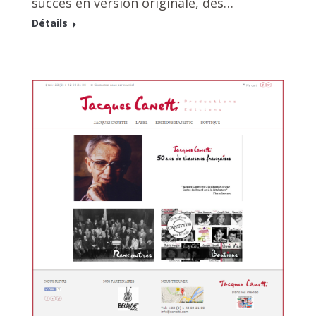
succès en version originale, des…
Détails