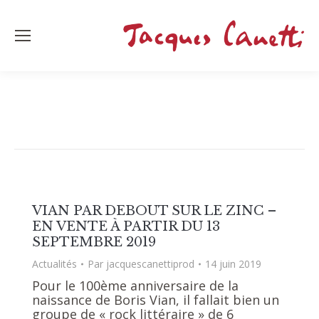
VIAN PAR DEBOUT SUR LE ZINC –
EN VENTE À PARTIR DU 13
SEPTEMBRE 2019
Actualités
Par
jacquescanettiprod
14 juin 2019
Pour le 100ème anniversaire de la
naissance de Boris Vian, il fallait bien un
groupe de « rock littéraire » de 6