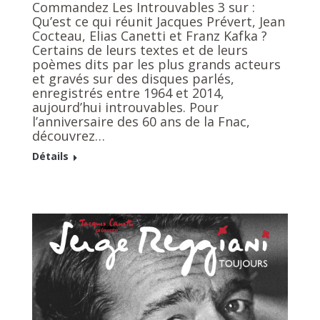
Commandez Les Introuvables 3 sur :
Qu’est ce qui réunit Jacques Prévert, Jean
Cocteau, Elias Canetti et Franz Kafka ?
Certains de leurs textes et de leurs
poèmes dits par les plus grands acteurs
et gravés sur des disques parlés,
enregistrés entre 1964 et 2014,
aujourd’hui introuvables. Pour
l’anniversaire des 60 ans de la Fnac,
découvrez…
Détails