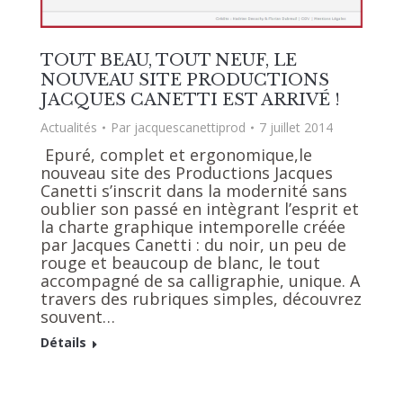
TOUT BEAU, TOUT NEUF, LE
NOUVEAU SITE PRODUCTIONS
JACQUES CANETTI EST ARRIVÉ !
Actualités
Par
jacquescanettiprod
7 juillet 2014
Epuré, complet et ergonomique,le
nouveau site des Productions Jacques
Canetti s’inscrit dans la modernité sans
oublier son passé en intègrant l’esprit et
la charte graphique intemporelle créée
par Jacques Canetti : du noir, un peu de
rouge et beaucoup de blanc, le tout
accompagné de sa calligraphie, unique. A
travers des rubriques simples, découvrez
souvent…
Détails