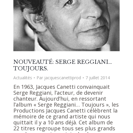
NOUVEAUTÉ: SERGE REGGIANI…
TOUJOURS.
Actualités
Par
jacquescanettiprod
7 juillet 2014
En 1963, Jacques Canetti convainquait
Serge Reggiani, l’acteur, de devenir
chanteur. Aujourd’hui, en ressortant
l’album « Serge Reggiani… Toujours », les
Productions Jacques Canetti célèbrent la
mémoire de ce grand artiste qui nous
quittait il y a 10 ans déjà. Cet album de
22 titres regroupe tous ses plus grands