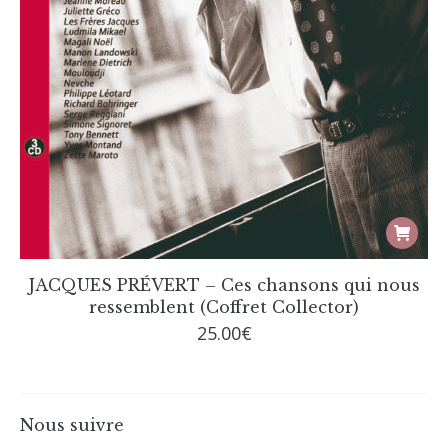
JACQUES PRÉVERT – Ces chansons qui nous
ressemblent (Coffret Collector)
25.00
€
Nous suivre