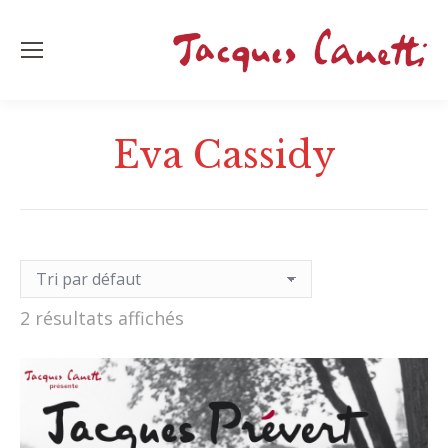
Eva Cassidy
2 résultats affichés