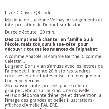
Livre-CD avec QR code
Musique de Lucienne Vernay. Arrangements et
interprétation de Debout sur le zinc
Durée d’écoute : 20 min.
Des comptines à chanter en famille ou à
l’école, mais toujours à tue-tête, pour
découvrir toutes les nuances de l’alphabet!
A comme Anatole, B comme Berthe, C comme
Célestin…
Le grand Boris Vian s’amuse avec les lettres de
l’alphabet. Il invente 26 histoires tendres,
cocasses et entêtantes mises en musique par
Lucienne Vernay.
26 chansons interprétées par le célèbre
groupe Debout sur le Zinc. Une nouvelle
version débordante d’énergie et d’invention, à
l’image des grandes et belles illustrations-
affiches d’Amélie FALIERE.