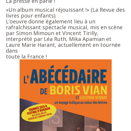
La presse en parle !
«Un album musical réjouissant !» (La Revue des
livres pour enfants).
L’oeuvre donne également lieu à un
rafraîchissant spectacle musical, mis en scène
par Simon Mimoun et Vincent Tirilly,
interprété par Léa Ruth, Mika Apamian et
Laure Marie Harant, actuellement en tournée
dans
toute la France !