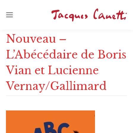
Nouveau –
L’Abécédaire de Boris
Vian et Lucienne
Vernay/Gallimard