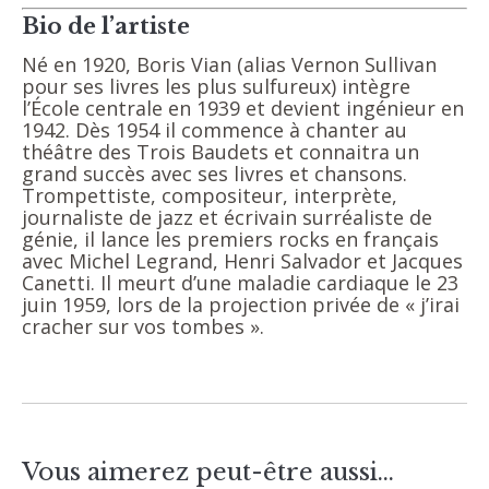
Bio de l’artiste
Né en 1920, Boris Vian (alias Vernon Sullivan
pour ses livres les plus sulfureux) intègre
l’École centrale en 1939 et devient ingénieur en
1942. Dès 1954 il commence à chanter au
théâtre des Trois Baudets et connaitra un
grand succès avec ses livres et chansons.
Trompettiste, compositeur, interprète,
journaliste de jazz et écrivain surréaliste de
génie, il lance les premiers rocks en français
avec Michel Legrand, Henri Salvador et Jacques
Canetti. Il meurt d’une maladie cardiaque le 23
juin 1959, lors de la projection privée de « j’irai
cracher sur vos tombes ».
Vous aimerez peut-être aussi…