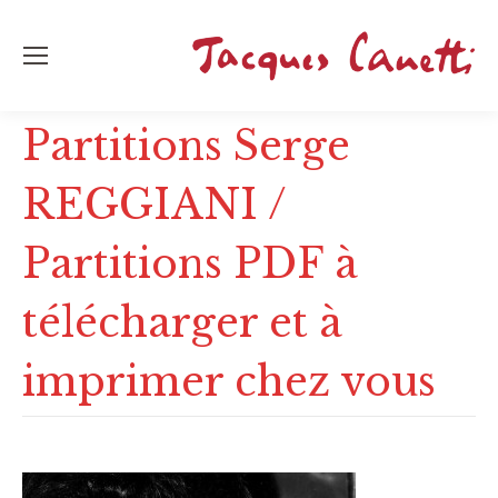
Partitions Serge
REGGIANI /
Partitions PDF à
télécharger et à
imprimer chez vous