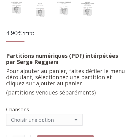
4.90
€
TTC
Partitions numériques (PDF) intérpétées
par Serge Reggiani
Pour ajouter au panier, faites défiler le menu
déroulant, sélectionnez une partition et
cliquez sur ajouter au panier.
(partitions vendues séparéments)
Chansons