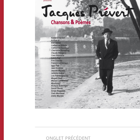
Navigation
ONGLET PRÉCÉDENT