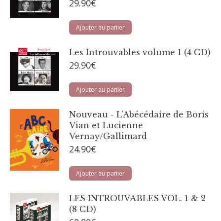
29.90
€
Ajouter au panier
Les Introuvables volume 1 (4 CD)
29.90
€
Ajouter au panier
Nouveau - L'Abécédaire de Boris
Vian et Lucienne
Vernay/Gallimard
24.90
€
Ajouter au panier
LES INTROUVABLES VOL. 1 & 2
(8 CD)