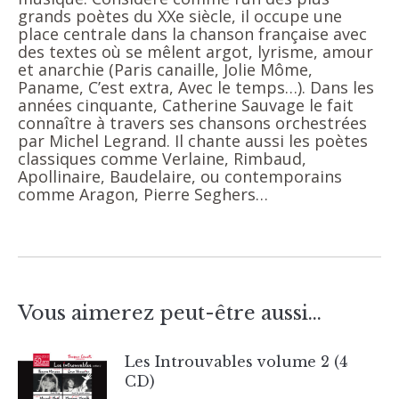
grands poètes du XXe siècle, il occupe une
place centrale dans la chanson française avec
des textes où se mêlent argot, lyrisme, amour
et anarchie (Paris canaille, Jolie Môme,
Paname, C’est extra, Avec le temps…). Dans les
années cinquante, Catherine Sauvage le fait
connaître à travers ses chansons orchestrées
par Michel Legrand. Il chante aussi les poètes
classiques comme Verlaine, Rimbaud,
Apollinaire, Baudelaire, ou contemporains
comme Aragon, Pierre Seghers…
Vous aimerez peut-être aussi…
Les Introuvables volume 2 (4
CD)