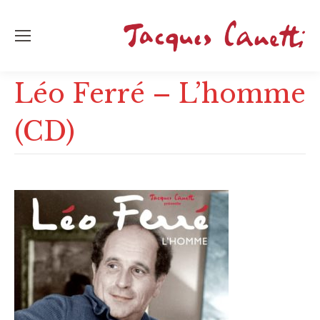
Léo Ferré – L’homme
(CD)