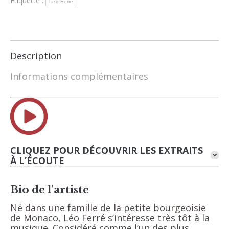
Étiquette :
Léo Ferré
(CD)
Description
Informations complémentaires
CLIQUEZ POUR DÉCOUVRIR LES EXTRAITS
À L’ÉCOUTE
Bio de l’artiste
Né dans une famille de la petite bourgeoisie
de Monaco, Léo Ferré s’intéresse très tôt à la
musique. Considéré comme l’un des plus