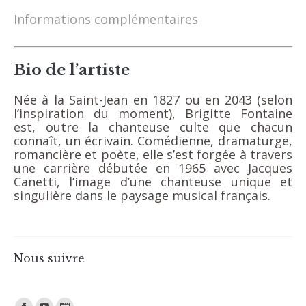
Informations complémentaires
Bio de l’artiste
Née à la Saint-Jean en 1827 ou en 2043 (selon
l’inspiration du moment), Brigitte Fontaine
est, outre la chanteuse culte que chacun
connaît, un écrivain. Comédienne, dramaturge,
romancière et poète, elle s’est forgée à travers
une carrière débutée en 1965 avec Jacques
Canetti, l’image d’une chanteuse unique et
singulière dans le paysage musical français.
Nous suivre
Trouvez nous sur :