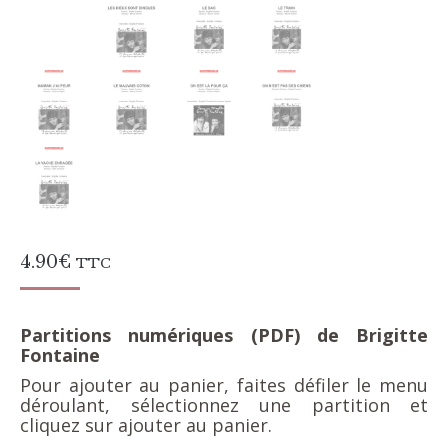
4.90
€
TTC
Partitions numériques (PDF)
de Brigitte
Fontaine
Pour ajouter au panier, faites défiler le menu
déroulant, sélectionnez une partition et
cliquez sur ajouter au panier.