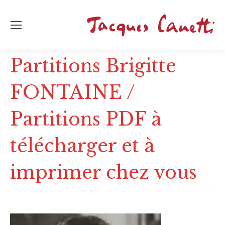
Partitions Brigitte
FONTAINE /
Partitions PDF à
télécharger et à
imprimer chez vous