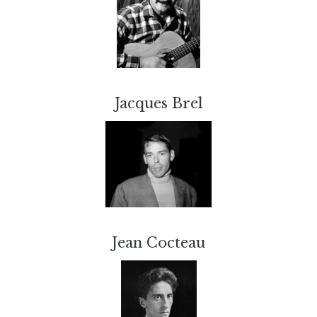
Jacques Brel
Jean Cocteau