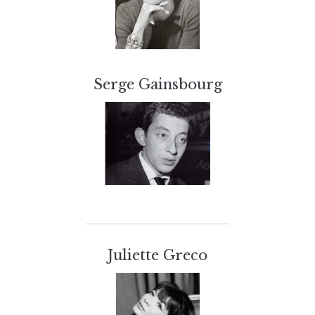
Serge Gainsbourg
Juliette Greco