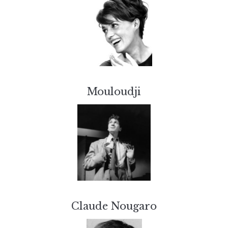
Mouloudji
Claude Nougaro