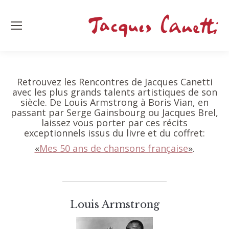
Retrouvez les Rencontres de Jacques Canetti
avec les plus grands talents artistiques de son
siècle. De Louis Armstrong à Boris Vian, en
passant par Serge Gainsbourg ou Jacques Brel,
laissez vous porter par ces récits
exceptionnels issus du livre et du coffret:
«
Mes 50 ans de chansons française
»
.
Louis Armstrong