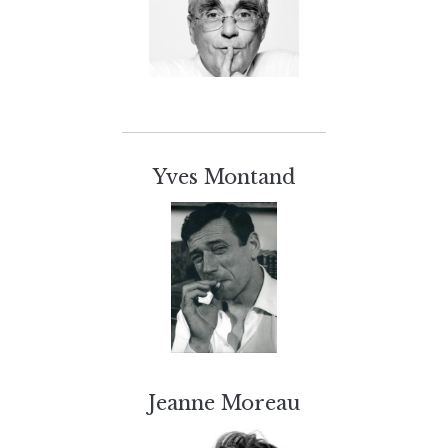
Yves Montand
Jeanne Moreau