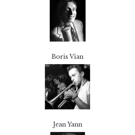
Boris Vian
Jean Yann