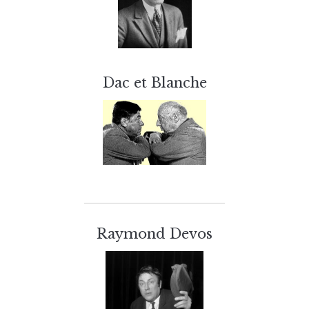
Dac et Blanche
Raymond Devos