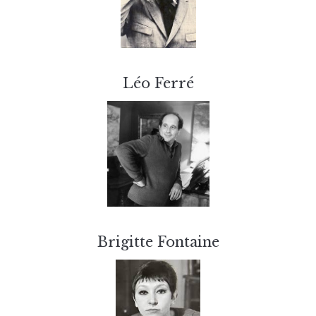
Léo Ferré
Brigitte Fontaine