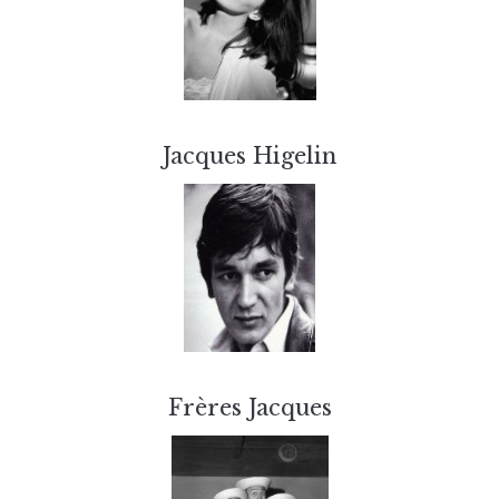
Jacques Higelin
Frères Jacques