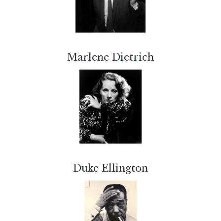
Marlene Dietrich
Duke Ellington